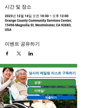
시간 및 장소
2023년 12월 14일 오전 10:30 – 오후 12:00
Orange County Community Services Center,
15496 Magnolia St, Westminster, CA 92683,
USA
이벤트 공유하기
당사의 메일링 리스트 구독하기
제출하기