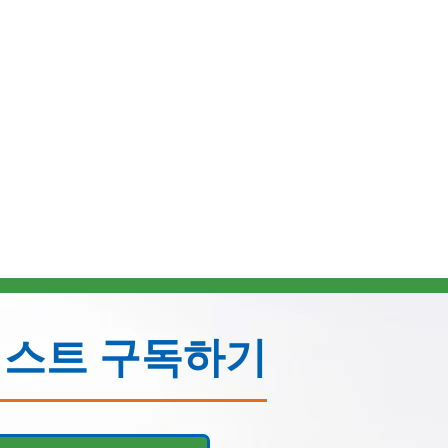
리스트 구독하기