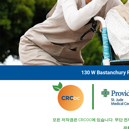
130 W Bastanchury R
모든 저작권은 CRCOC에 있습니다. 무단 전
제