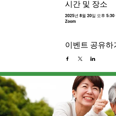
시간 및 장소
2025년 8월 20일 오후 5:30 
Zoom
이벤트 공유하