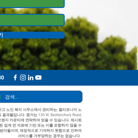
기
30
고 노인 복지 사무소에서 관리하는, 캘리포니아 노
입니다. 증거는 130 W. Bastanchury Road,
자원 센터 오렌지 카운티에 연락하여 얻을 수 있습니다. 제시된
든 집계 전 자료에 기반 또는 이를 포함하지 않을 수
 받아들이며, 재정적으로 기여하지 못함으로 인하여
서비스를 거부당하는 경우는 없습니다.