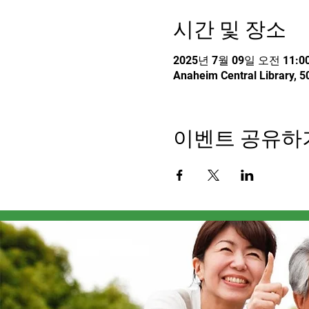
시간 및 장소
2025년 7월 09일 오전 11:00
Anaheim Central Library, 
이벤트 공유하