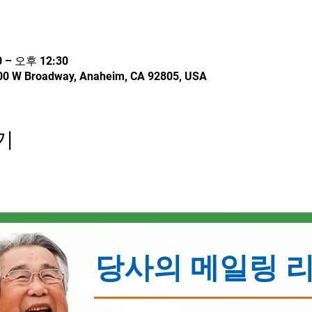
 – 오후 12:30
500 W Broadway, Anaheim, CA 92805, USA
기
당사의 메일링 