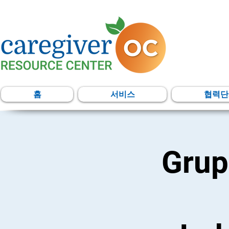
홈
서비스
협력단
Grup