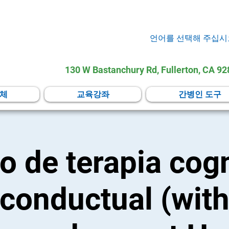
언어를 선택해 주십시
130 W Bastanchury Rd, Fullerton, CA 9
체
교육강좌
간병인 도구
o de terapia cogn
conductual (wit