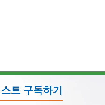
리스트 구독하기