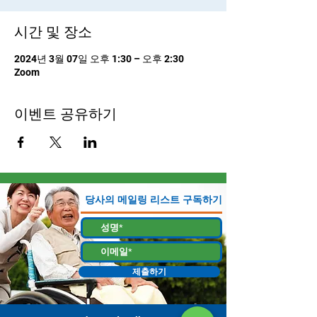
시간 및 장소
2024년 3월 07일 오후 1:30 – 오후 2:30
Zoom
이벤트 공유하기
당사의 메일링 리스트 구독하기
제출하기