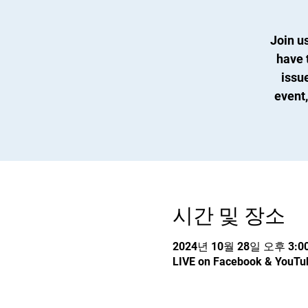
Join us
have 
issu
event,
시간 및 장소
2024년 10월 28일 오후 3:00
LIVE on Facebook & YouTu