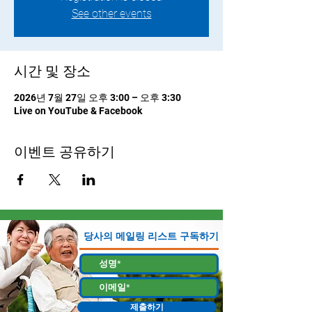
See other events
시간 및 장소
2026년 7월 27일 오후 3:00 – 오후 3:30
Live on YouTube & Facebook
이벤트 공유하기
당사의 메일링 리스트 구독하기
제출하기