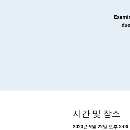
Examin
due
시간 및 장소
2023년 9월 22일 오후 3:00 