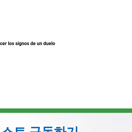
er los signos de un duelo 
리스트 구독하기