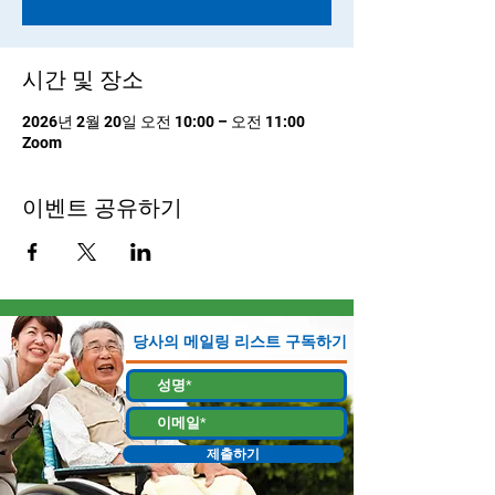
시간 및 장소
2026년 2월 20일 오전 10:00 – 오전 11:00
Zoom
이벤트 공유하기
당사의 메일링 리스트 구독하기
제출하기