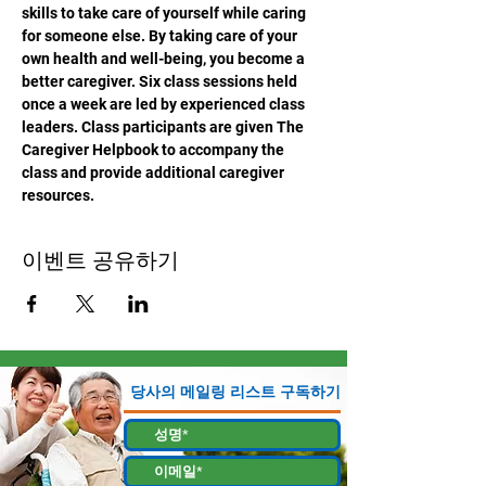
skills to take care of yourself while caring 
for someone else. By taking care of your 
own health and well-being, you become a 
better caregiver. Six class sessions held 
once a week are led by experienced class 
leaders. Class participants are given The 
Caregiver Helpbook to accompany the 
class and provide additional caregiver 
resources.
이벤트 공유하기
당사의 메일링 리스트 구독하기