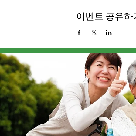
이벤트 공유하