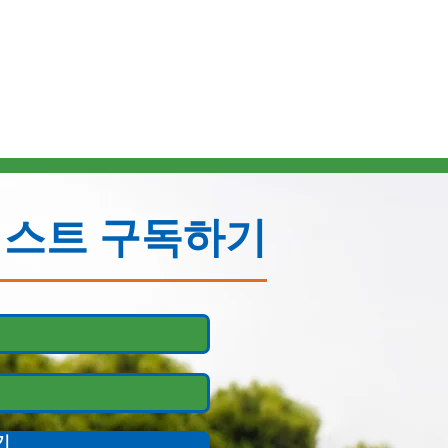
리스트 구독하기
기