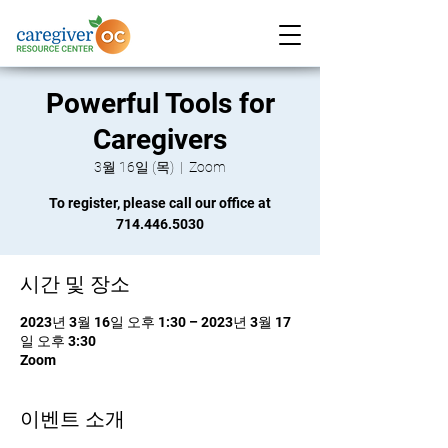
Powerful Tools for
Caregivers
3월 16일 (목)
  |  
Zoom
To register, please call our office at
714.446.5030
시간 및 장소
2023년 3월 16일 오후 1:30 – 2023년 3월 17
일 오후 3:30
Zoom
이벤트 소개