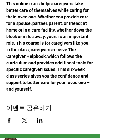
This online class helps caregivers take 
better care of themselves while caring for 
their loved one. Whether you provide care 
for a spouse, partner, parent, or friend; at 
home or in a care facility, whether down the 
block or miles away, yours is an important 
role. This course is for caregivers like you! 
In the class, caregivers receive The 
Caregiver Helpbook, which follows the 
curriculum and provides additional tools for 
specific caregiver issues. This six-week 
class series gives you the confidence and 
support to better care for your loved one – 
and yourself.
이벤트 공유하기