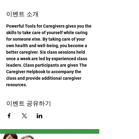
이벤트 소개
Powerful Tools for Caregivers gives you the 
skills to take care of yourself while caring 
for someone else. By taking care of your 
own health and well-being, you become a 
better caregiver. Six class sessions held 
once a week are led by experienced class 
leaders. Class participants are given The 
Caregiver Helpbook to accompany the 
class and provide additional caregiver 
resources.
이벤트 공유하기