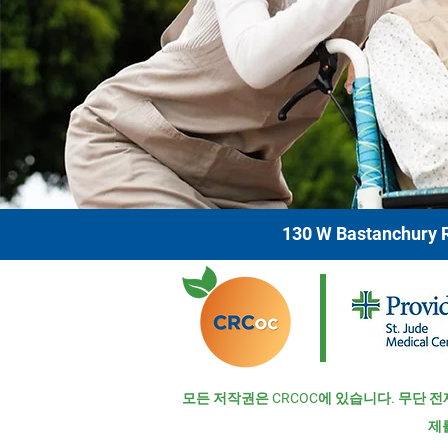
130 W Bastanchury R
모든 저작권은 CRCOC에 있습니다. 무단 전
제