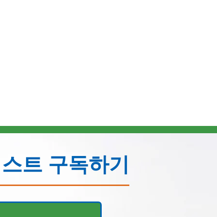
리스트 구독하기