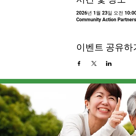
2026년 1월 23일 오전 10:00
Community Action Partners
이벤트 공유하