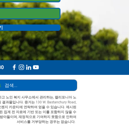
기
30
고 노인 복지 사무소에서 관리하는, 캘리포니아 노
입니다. 증거는 130 W. Bastanchury Road,
자원 센터 오렌지 카운티에 연락하여 얻을 수 있습니다. 제시된
든 집계 전 자료에 기반 또는 이를 포함하지 않을 수
 받아들이며, 재정적으로 기여하지 못함으로 인하여
서비스를 거부당하는 경우는 없습니다.