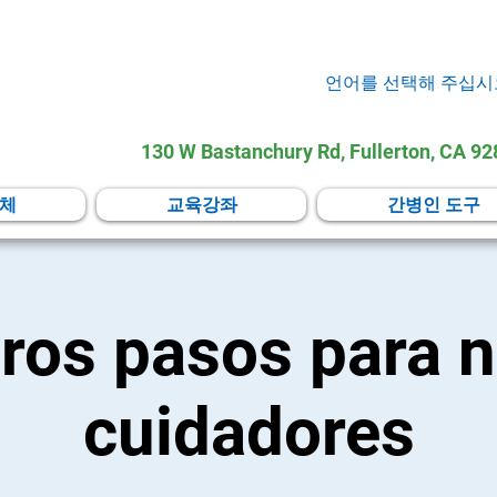
언어를 선택해 주십시
130 W Bastanchury Rd, Fullerton, CA 9
체
교육강좌
간병인 도구
ros pasos para 
cuidadores