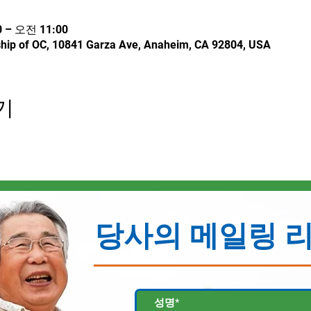
 – 오전 11:00
hip of OC, 10841 Garza Ave, Anaheim, CA 92804, USA
기
당사의 메일링 