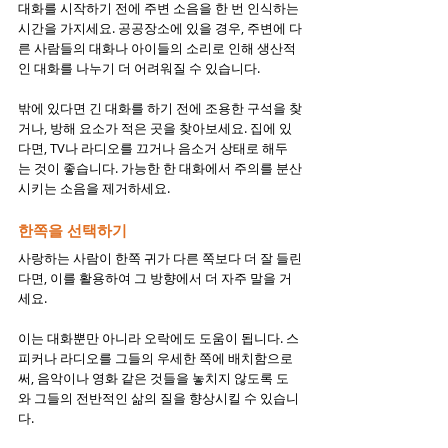
대화를 시작하기 전에 주변 소음을 한 번 인식하는 
시간을 가지세요. 공공장소에 있을 경우, 주변에 다
른 사람들의 대화나 아이들의 소리로 인해 생산적
인 대화를 나누기 더 어려워질 수 있습니다.
밖에 있다면 긴 대화를 하기 전에 조용한 구석을 찾
거나, 방해 요소가 적은 곳을 찾아보세요. 집에 있
다면, TV나 라디오를 끄거나 음소거 상태로 해두
는 것이 좋습니다. 가능한 한 대화에서 주의를 분산
시키는 소음을 제거하세요.
한쪽을 선택하기
사랑하는 사람이 한쪽 귀가 다른 쪽보다 더 잘 들린
다면, 이를 활용하여 그 방향에서 더 자주 말을 거
세요.
이는 대화뿐만 아니라 오락에도 도움이 됩니다. 스
피커나 라디오를 그들의 우세한 쪽에 배치함으로
써, 음악이나 영화 같은 것들을 놓치지 않도록 도
와 그들의 전반적인 삶의 질을 향상시킬 수 있습니
다.