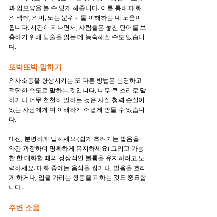
과 입모양을 볼 수 있게 해줍니다. 이를 통해 대화
의 맥락, 의미, 또는 분위기를 이해하는 데 도움이 
됩니다. 시간이 지나면서, 사람들은 놓친 단어를 보
충하기 위해 입술을 읽는 데 능숙해질 수도 있습니
다.
또박또박 말하기
의사소통을 향상시키는 또 다른 방법은 분명하고 
적당한 속도로 말하는 것입니다. 너무 큰 소리로 말
하거나 너무 천천히 말하는 것은 사실 청력 손실이 
있는 사람에게 더 이해하기 어렵게 만들 수 있습니
다.
대신, 분명하게 말하세요 (쉽게 흐려지는 발음을 
약간 과장하여 명확하게 유지하세요) 그리고 가능
한 한 대화할 때의 정상적인 볼륨을 유지하려고 노
력하세요. 대화 중에는 음식을 씹거나, 발음을 흐리
게 하거나, 입을 가리는 행동을 피하는 것도 중요합
니다. 
주변 소음