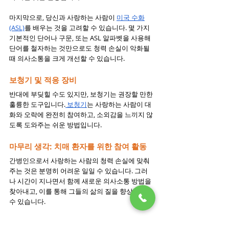
마지막으로, 당신과 사랑하는 사람이 
미국 수화
(ASL)
를 배우는 것을 고려할 수 있습니다. 몇 가지 
기본적인 단어나 구문, 또는 ASL 알파벳을 사용해 
단어를 철자하는 것만으로도 청력 손실이 악화될 
때 의사소통을 크게 개선할 수 있습니다.
보청기 및 적응 장비
반대에 부딪힐 수도 있지만, 보청기는 권장할 만한 
훌륭한 도구입니다.
 보청기
는 사랑하는 사람이 대
화와 오락에 완전히 참여하고, 소외감을 느끼지 않
도록 도와주는 쉬운 방법입니다.
마무리 생각: 치매 환자를 위한 참여 활동
간병인으로서 사랑하는 사람의 청력 손실에 맞춰
주는 것은 분명히 어려운 일일 수 있습니다. 그러
나 시간이 지나면서 함께 새로운 의사소통 방법을 
찾아내고, 이를 통해 그들의 삶의 질을 향상시킬 
수 있습니다.
오렌지 카운티 캘리포니아 간병인 자원 센터
는 이