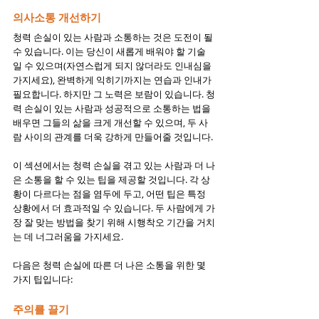
의사소통 개선하기
청력 손실이 있는 사람과 소통하는 것은 도전이 될 
수 있습니다. 이는 당신이 새롭게 배워야 할 기술
일 수 있으며(자연스럽게 되지 않더라도 인내심을 
가지세요), 완벽하게 익히기까지는 연습과 인내가 
필요합니다. 하지만 그 노력은 보람이 있습니다. 청
력 손실이 있는 사람과 성공적으로 소통하는 법을 
배우면 그들의 삶을 크게 개선할 수 있으며, 두 사
람 사이의 관계를 더욱 강하게 만들어줄 것입니다.
이 섹션에서는 청력 손실을 겪고 있는 사람과 더 나
은 소통을 할 수 있는 팁을 제공할 것입니다. 각 상
황이 다르다는 점을 염두에 두고, 어떤 팁은 특정 
상황에서 더 효과적일 수 있습니다. 두 사람에게 가
장 잘 맞는 방법을 찾기 위해 시행착오 기간을 거치
는 데 너그러움을 가지세요.
다음은 청력 손실에 따른 더 나은 소통을 위한 몇 
가지 팁입니다:
주의를 끌기