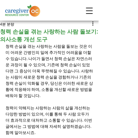
4분 분량
청력 손실을 겪는 사랑하는 사람 돌보기:
의사소통 개선 도구
청력 손실을 겪는 사랑하는 사람을 돌보는 것은 이
미 어려운 간병인의 일에 추가적인 어려움을 더할 
수 있습니다. 나이가 들면서 청력 손실은 자연스러
운 과정이 될 수 있으며, 기존에 청력 손실이 있었
다면 그 증상이 더욱 뚜렷해질 수 있습니다. 사랑하
는 사람이 새로운 청력 손실을 경험하거나 기존의 
청력 손실이 악화될 경우, 당신은 이러한 새로운 상
황에 적응해야 하며, 소통을 개선할 새로운 방법을 
배워야 할 것입니다.
청력이 약해지는 사랑하는 사람의 삶을 개선하는 
다양한 방법이 있으며, 이를 통해 두 사람 모두가 
더 효과적으로 대처하고 소통할 수 있습니다. 이번 
글에서는 그 방법에 대해 자세히 설명하겠습니다. 
함께 알아보시죠.