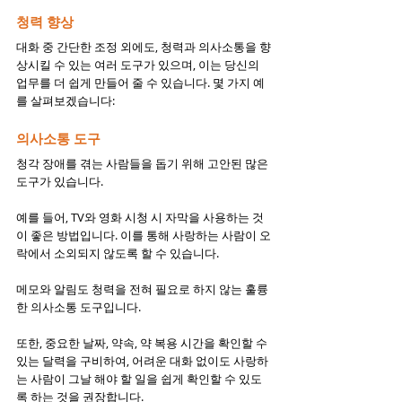
청력 향상
대화 중 간단한 조정 외에도, 청력과 의사소통을 향
상시킬 수 있는 여러 도구가 있으며, 이는 당신의 
업무를 더 쉽게 만들어 줄 수 있습니다. 몇 가지 예
를 살펴보겠습니다:
의사소통 도구
청각 장애를 겪는 사람들을 돕기 위해 고안된 많은 
도구가 있습니다.
예를 들어, TV와 영화 시청 시 자막을 사용하는 것
이 좋은 방법입니다. 이를 통해 사랑하는 사람이 오
락에서 소외되지 않도록 할 수 있습니다.
메모와 알림도 청력을 전혀 필요로 하지 않는 훌륭
한 의사소통 도구입니다.
또한, 중요한 날짜, 약속, 약 복용 시간을 확인할 수 
있는 달력을 구비하여, 어려운 대화 없이도 사랑하
는 사람이 그날 해야 할 일을 쉽게 확인할 수 있도
록 하는 것을 권장합니다.