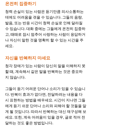
온전히 집중하기
청력 손실이 있는 사람은 듣기만큼 의사소통하는 
데에도 어려움을 겪을 수 있습니다. 그들의 음량, 
발음, 또는 반응 시간이 청력 손실로 인해 달라질 
수 있습니다. 대화 중에는 그들에게 온전히 집중하
고, 때때로 잠시 멈추어 사랑하는 사람이 응답하거
나 자신이 말한 것을 명확히 할 수 있는 시간을 주
세요.
자신을 반복하지 마세요
청각 장애가 있는 사람이 당신의 말을 이해하지 못
할 때, 계속해서 같은 말을 반복하는 것은 중요하
지 않습니다. 
그들이 듣기 어려운 단어나 소리가 있을 수 있습니
다. 반복이 효과가 없다면, 전달하려는 내용을 다
시 표현하는 방법을 배우세요. 시간이 지나면 그들
에게 듣기 쉬운 단어나 소리와 피해야 할 것들을 알
게 될 것입니다. 따라서 반복하는 대신 재구성해 보
세요. 또한, 계속 어려움이 있을 경우, 글로 적어 전
달하는 것도 좋은 방법입니다.