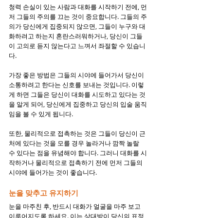
청력 손실이 있는 사람과 대화를 시작하기 전에, 먼
저 그들의 주의를 끄는 것이 중요합니다. 그들의 주
의가 당신에게 집중되지 않으면, 그들이 누구와 대
화하려고 하는지 혼란스러워하거나, 당신이 그들
이 고의로 듣지 않는다고 느껴서 좌절할 수 있습니
다.
가장 좋은 방법은 그들의 시야에 들어가서 당신이 
소통하려고 한다는 신호를 보내는 것입니다. 이렇
게 하면 그들은 당신이 대화를 시도하고 있다는 것
을 알게 되어, 당신에게 집중하고 당신의 입술 움직
임을 볼 수 있게 됩니다.
또한, 물리적으로 접촉하는 것은 그들이 당신이 근
처에 있다는 것을 모를 경우 놀라거나 깜짝 놀랄 
수 있다는 점을 유념해야 합니다. 그러니 대화를 시
작하거나 물리적으로 접촉하기 전에 먼저 그들의 
시야에 들어가는 것이 좋습니다.
눈을 맞추고 유지하기
눈을 마주친 후, 반드시 대화가 얼굴을 마주 보고 
이루어지도록 하세요. 이는 상대방이 당신의 표정